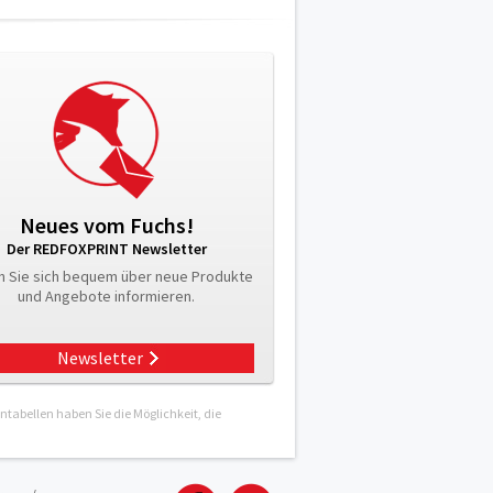
Neues vom Fuchs!
Der REDFOXPRINT Newsletter
n Sie sich bequem über neue Produkte
und Angebote informieren.
Newsletter
tabellen haben Sie die Möglichkeit, die