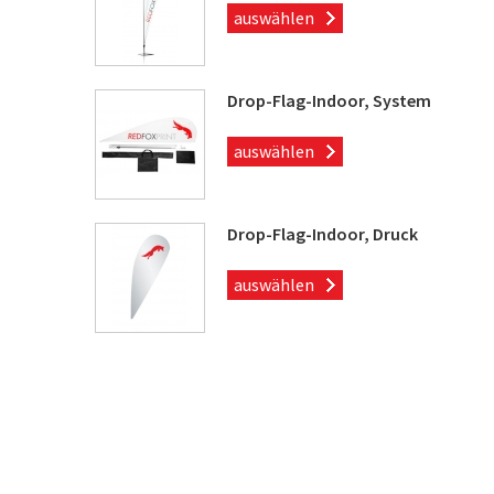
auswählen
Drop-Flag-Indoor, System
auswählen
Drop-Flag-Indoor, Druck
auswählen